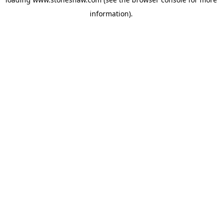
information).